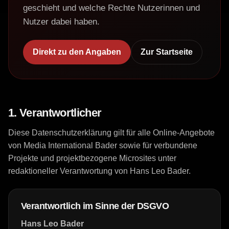
geschieht und welche Rechte Nutzerinnen und
Nutzer dabei haben.
Direkt zu den Angaben
Zur Startseite
1. Verantwortlicher
Diese Datenschutzerklärung gilt für alle Online-Angebote
von Media International Bader sowie für verbundene
Projekte und projektbezogene Microsites unter
redaktioneller Verantwortung von Hans Leo Bader.
Verantwortlich im Sinne der DSGVO
Hans Leo Bader