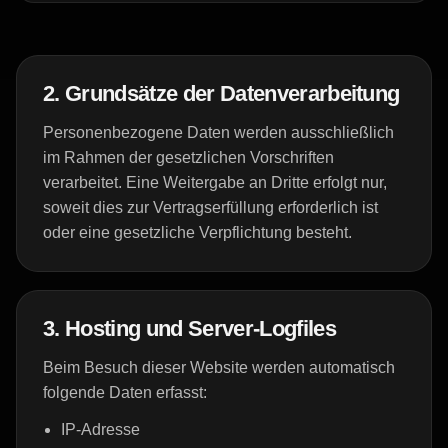
2. Grundsätze der Datenverarbeitung
Personenbezogene Daten werden ausschließlich
im Rahmen der gesetzlichen Vorschriften
verarbeitet. Eine Weitergabe an Dritte erfolgt nur,
soweit dies zur Vertragserfüllung erforderlich ist
oder eine gesetzliche Verpflichtung besteht.
3. Hosting und Server-Logfiles
Beim Besuch dieser Website werden automatisch
folgende Daten erfasst:
IP-Adresse