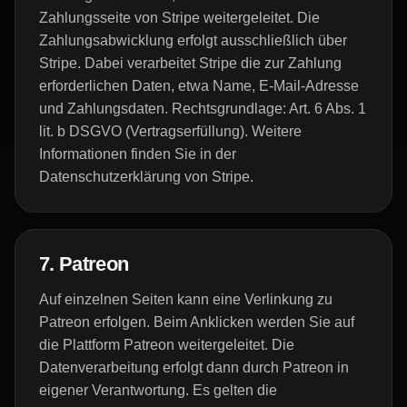
Zahlungsseite von Stripe weitergeleitet. Die
Zahlungsabwicklung erfolgt ausschließlich über
Stripe. Dabei verarbeitet Stripe die zur Zahlung
erforderlichen Daten, etwa Name, E-Mail-Adresse
und Zahlungsdaten. Rechtsgrundlage: Art. 6 Abs. 1
lit. b DSGVO (Vertragserfüllung). Weitere
Informationen finden Sie in der
Datenschutzerklärung von Stripe.
7. Patreon
Auf einzelnen Seiten kann eine Verlinkung zu
Patreon erfolgen. Beim Anklicken werden Sie auf
die Plattform Patreon weitergeleitet. Die
Datenverarbeitung erfolgt dann durch Patreon in
eigener Verantwortung. Es gelten die