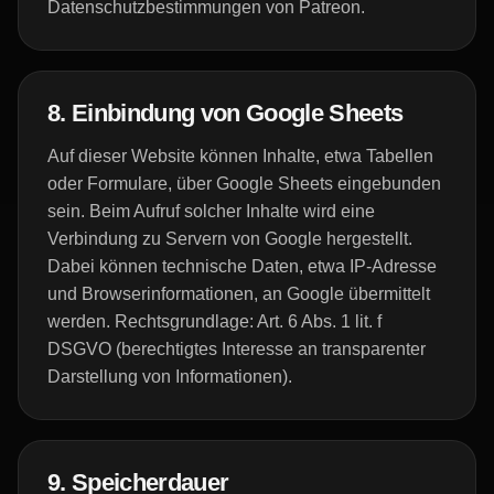
Datenschutzbestimmungen von Patreon.
8. Einbindung von Google Sheets
Auf dieser Website können Inhalte, etwa Tabellen
oder Formulare, über Google Sheets eingebunden
sein. Beim Aufruf solcher Inhalte wird eine
Verbindung zu Servern von Google hergestellt.
Dabei können technische Daten, etwa IP-Adresse
und Browserinformationen, an Google übermittelt
werden. Rechtsgrundlage: Art. 6 Abs. 1 lit. f
DSGVO (berechtigtes Interesse an transparenter
Darstellung von Informationen).
9. Speicherdauer