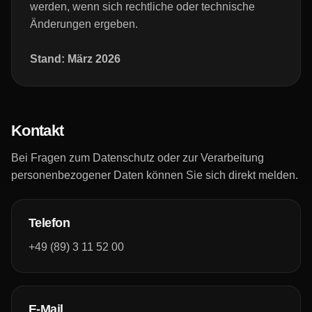
werden, wenn sich rechtliche oder technische
Änderungen ergeben.
Stand: März 2026
Kontakt
Bei Fragen zum Datenschutz oder zur Verarbeitung
personenbezogener Daten können Sie sich direkt melden.
Telefon
+49 (89) 3 11 52 00
E-Mail