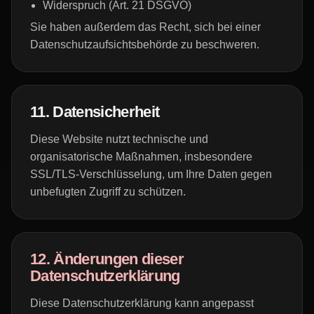
Widerspruch (Art. 21 DSGVO)
Sie haben außerdem das Recht, sich bei einer
Datenschutzaufsichtsbehörde zu beschweren.
11. Datensicherheit
Diese Website nutzt technische und
organisatorische Maßnahmen, insbesondere
SSL/TLS-Verschlüsselung, um Ihre Daten gegen
unbefugten Zugriff zu schützen.
12. Änderungen dieser
Datenschutzerklärung
Diese Datenschutzerklärung kann angepasst