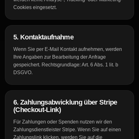
Cookies eingesetzt.
5. Kontaktaufnahme
Wenn Sie per E-Mail Kontakt aufnehmen, werden
Ihre Angaben zur Bearbeitung der Anfrage
gespeichert. Rechtsgrundlage: Art. 6 Abs. 1 lit. b
DSGVO.
6. Zahlungsabwicklung über Stripe
(Checkout-Link)
Für Zahlungen oder Spenden nutzen wir den
Zahlungsdienstleister Stripe. Wenn Sie auf einen
Zahlungslink klicken, werden Sie auf die