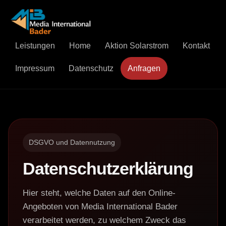
Leistungen
Home
Aktion Solarstrom
Kontakt
Impressum
Datenschutz
Anfragen
DSGVO und Datennutzung
Datenschutzerklärung
Hier steht, welche Daten auf den Online-
Angeboten von Media International Bader
verarbeitet werden, zu welchem Zweck das