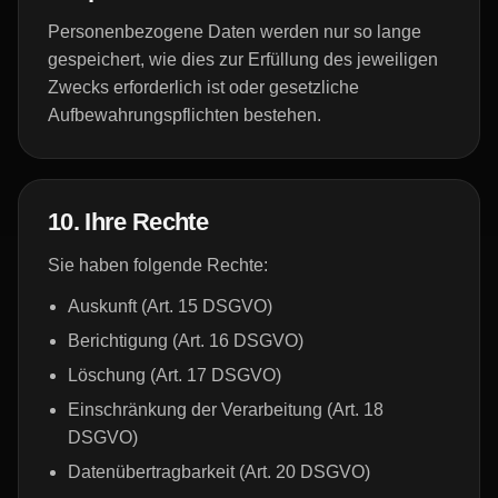
Personenbezogene Daten werden nur so lange
gespeichert, wie dies zur Erfüllung des jeweiligen
Zwecks erforderlich ist oder gesetzliche
Aufbewahrungspflichten bestehen.
10. Ihre Rechte
Sie haben folgende Rechte:
Auskunft (Art. 15 DSGVO)
Berichtigung (Art. 16 DSGVO)
Löschung (Art. 17 DSGVO)
Einschränkung der Verarbeitung (Art. 18
DSGVO)
Datenübertragbarkeit (Art. 20 DSGVO)