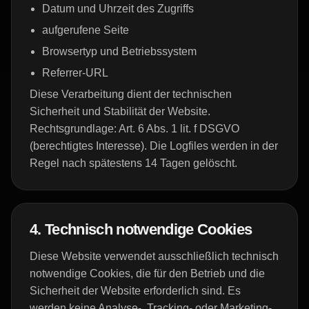
Datum und Uhrzeit des Zugriffs
aufgerufene Seite
Browsertyp und Betriebssystem
Referrer-URL
Diese Verarbeitung dient der technischen
Sicherheit und Stabilität der Website.
Rechtsgrundlage: Art. 6 Abs. 1 lit. f DSGVO
(berechtigtes Interesse). Die Logfiles werden in der
Regel nach spätestens 14 Tagen gelöscht.
4. Technisch notwendige Cookies
Diese Website verwendet ausschließlich technisch
notwendige Cookies, die für den Betrieb und die
Sicherheit der Website erforderlich sind. Es
werden keine Analyse-, Tracking- oder Marketing-